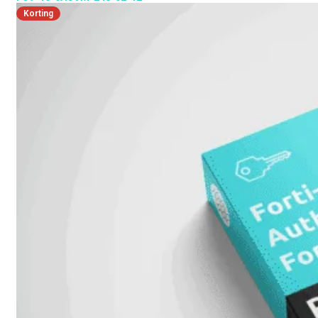
Korting