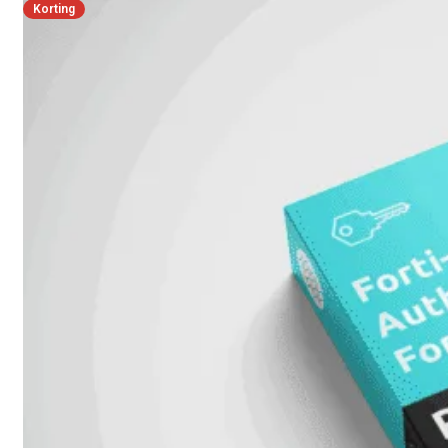
Korting