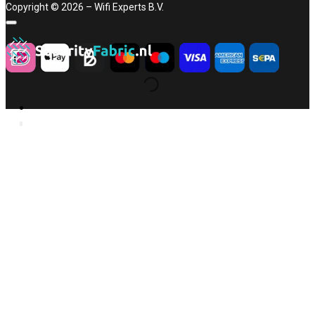
Copyright © 2026 – Wifi Experts B.V.